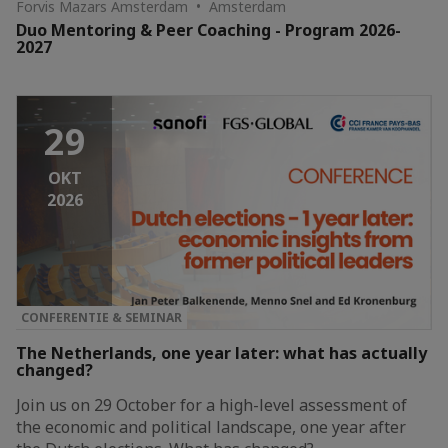
Forvis Mazars Amsterdam • Amsterdam
Duo Mentoring & Peer Coaching - Program 2026-
2027
29
OKT
2026
CONFERENTIE & SEMINAR
The Netherlands, one year later: what has actually
changed?
Join us on 29 October for a high-level assessment of
the economic and political landscape, one year after