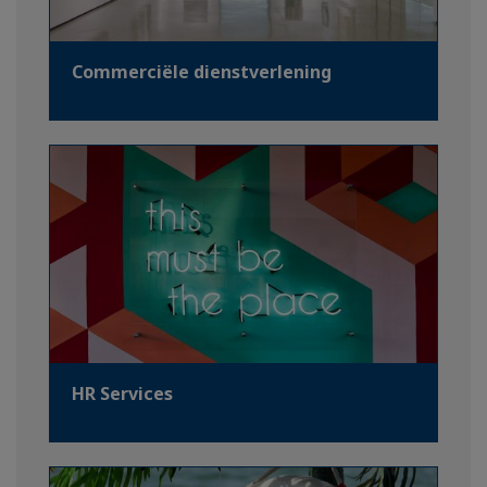
Commerciële dienstverlening
HR Services