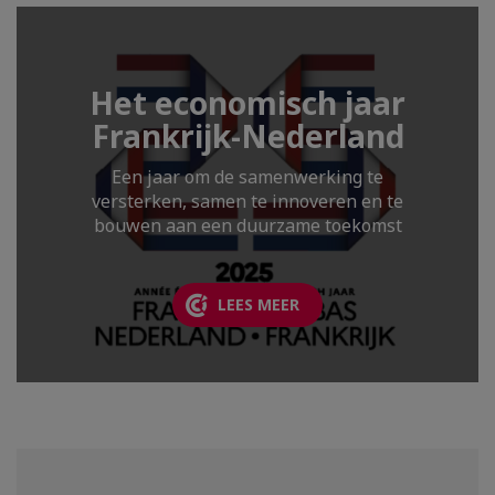
Het economisch jaar
Frankrijk-Nederland
Een jaar om de samenwerking te
versterken, samen te innoveren en te
bouwen aan een duurzame toekomst
LEES MEER