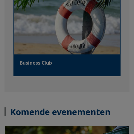
Business Club
Komende evenementen