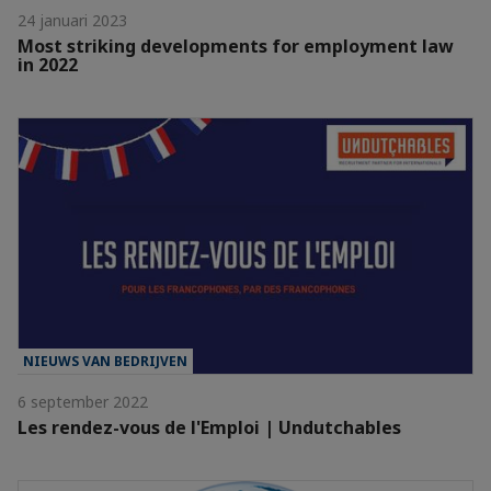
24 januari 2023
Most striking developments for employment law
in 2022
NIEUWS VAN BEDRIJVEN
6 september 2022
Les rendez-vous de l'Emploi | Undutchables