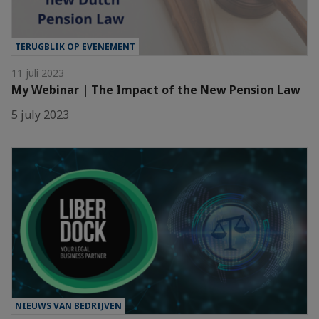
TERUGBLIK OP EVENEMENT
11 juli 2023
My Webinar | The Impact of the New Pension Law
5 july 2023
NIEUWS VAN BEDRIJVEN