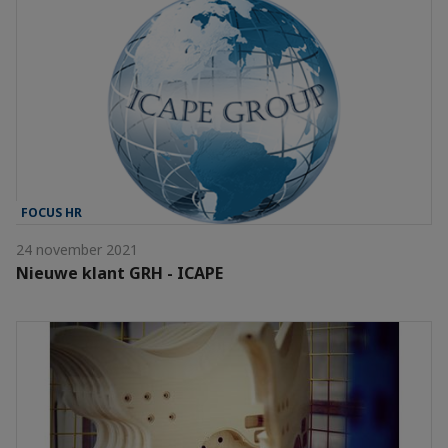
FOCUS HR
24 november 2021
Nieuwe klant GRH - ICAPE