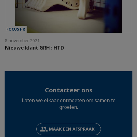
FOCUS HR
8 november 2021
Nieuwe klant GRH : HTD
Contacteer ons
Laten we elkaar ontmoeten om samen te
groeien.
MAAK EEN AFSPRAAK