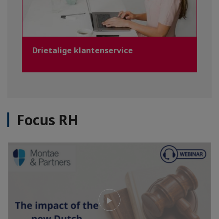
Drietalige klantenservice
Focus RH