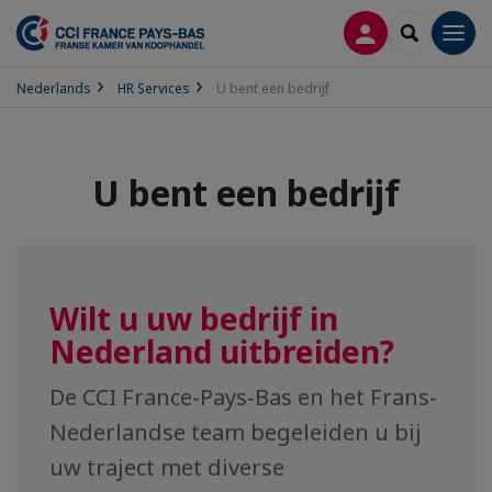
INLOGGEN
SEARCH
Men
Nederlands
HR Services
U bent een bedrijf
U bent een bedrijf
Wilt u uw bedrijf in
Nederland uitbreiden?
De CCI France-Pays-Bas en het Frans-
Nederlandse team begeleiden u bij
uw traject met diverse