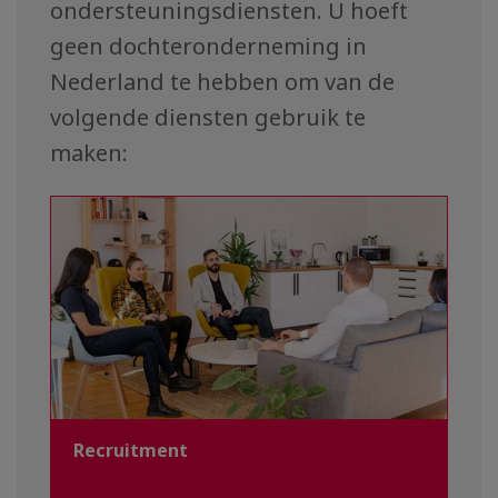
ondersteuningsdiensten. U hoeft
geen dochteronderneming in
Nederland te hebben om van de
volgende diensten gebruik te
maken:
Recruitment