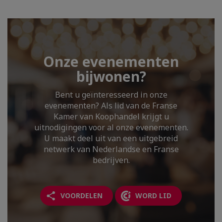
Onze evenementen
bijwonen?
Bent u geïnteresseerd in onze
evenementen? Als lid van de Franse
Kamer van Koophandel krijgt u
uitnodigingen voor al onze evenementen.
U maakt deel uit van een uitgebreid
netwerk van Nederlandse en Franse
bedrijven.
VOORDELEN
WORD LID