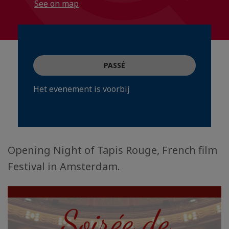
See on map
PASSÉ
Het evenement is voorbij
Opening Night of Tapis Rouge, French film
Festival in Amsterdam.