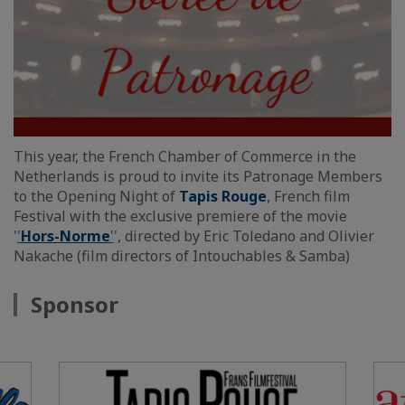
This year, the French Chamber of Commerce in the
Netherlands is proud to invite its Patronage Members
to the Opening Night of
Tapis Rouge
, French film
Festival with the exclusive premiere of the movie
'
'
Hors-Norme
'
', directed by Eric Toledano and Olivier
Nakache (film directors of Intouchables & Samba)
Sponsor