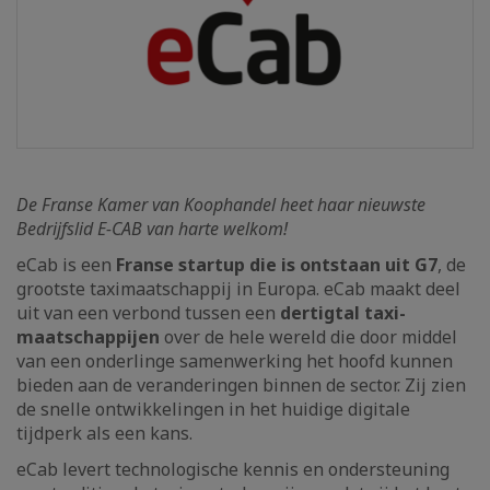
De Franse Kamer van Koophandel heet haar nieuwste
Bedrijfslid E-CAB van harte welkom!
eCab is een
Franse startup die is ontstaan uit G7
, de
grootste taximaatschappij in Europa. eCab maakt deel
uit van een verbond tussen een
dertigtal taxi-
maatschappijen
over de hele wereld die door middel
van een onderlinge samenwerking het hoofd kunnen
bieden aan de veranderingen binnen de sector. Zij zien
de snelle ontwikkelingen in het huidige digitale
tijdperk als een kans.
eCab levert technologische kennis en ondersteuning