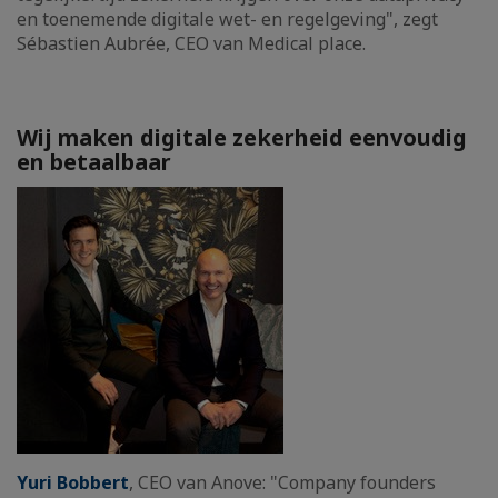
en toenemende digitale wet- en regelgeving", zegt
Sébastien Aubrée, CEO van Medical place.
Wij maken digitale zekerheid eenvoudig
en betaalbaar
Yuri Bobbert
, CEO van Anove: "Company founders