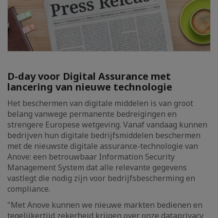
D-day voor Digital Assurance met
lancering van nieuwe technologie
Het beschermen van digitale middelen is van groot
belang vanwege permanente bedreigingen en
strengere Europese wetgeving. Vanaf vandaag kunnen
bedrijven hun digitale bedrijfsmiddelen beschermen
met de nieuwste digitale assurance-technologie van
Anove: een betrouwbaar Information Security
Management System dat alle relevante gegevens
vastlegt die nodig zijn voor bedrijfsbescherming en
compliance.
"Met Anove kunnen we nieuwe markten bedienen en
tegelijkertijd zekerheid krijgen over onze dataprivacy