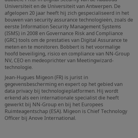
Universiteit en de Universiteit van Antwerpen. De
afgelopen 20 jaar heeft hij zich gespecialiseerd in het
bouwen van security assurance technologieën, zoals de
eerste Information Security Management Systems
(ISMS) in 2008 en Governance Risk and Compliance
(GRC) tools om de prestaties van Digital Assurance te
meten en te monitoren. Bobbert is het voormalige
hoofd beveiliging, risico en compliance van NN-Group
NV, CEO en medeoprichter van Meetingwizard-
technologie.
Jean-Hugues Migeon (FR) is jurist in
gegevensbescherming en expert op het gebied van
data privacy bij technologieplatformen. Hij wordt
erkend als een internationale specialist die heeft
gewerkt bij NN-Group en bij het Europees
Ruimteagentschap (ESA). Migeon is Chief Technology
Officer bij Anove International.