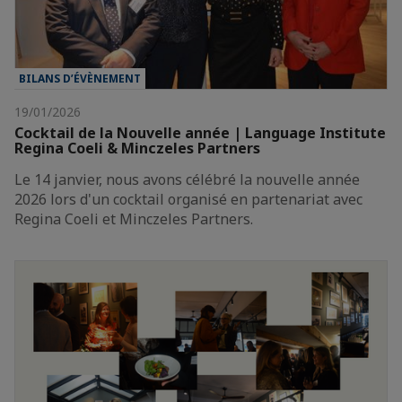
BILANS D’ÉVÈNEMENT
19/01/2026
Cocktail de la Nouvelle année | Language Institute
Regina Coeli & Minczeles Partners
Le 14 janvier, nous avons célébré la nouvelle année
2026 lors d'un cocktail organisé en partenariat avec
Regina Coeli et Minczeles Partners.