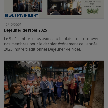
BILANS D’ÉVÈNEMENT
12/12/2025
Déjeuner de Noël 2025
Le 9 décembre, nous avons eu le plaisir de retrouver
nos membres pour le dernier événement de l'année
2025, notre traditionnel Déjeuner de Noël.