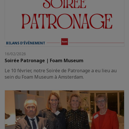
BILANS D’ÉVÈNEMENT
16/02/2026
Soirée Patronage | Foam Museum
Le 10 février, notre Soirée de Patronage a eu lieu au
sein du Foam Museum à Amsterdam.