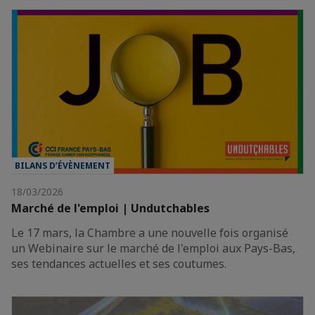
BILANS D’ÉVÈNEMENT
18/03/2026
Marché de l'emploi | Undutchables
Le 17 mars, la Chambre a une nouvelle fois organisé
un Webinaire sur le marché de l'emploi aux Pays-Bas,
ses tendances actuelles et ses coutumes.