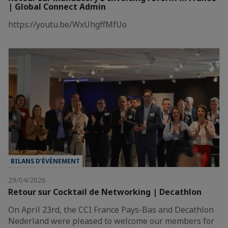
| Global Connect Admin
https://youtu.be/WxUhgffMfUo
BILANS D’ÉVÈNEMENT
29/04/2026
Retour sur Cocktail de Networking | Decathlon
On April 23rd, the CCI France Pays-Bas and Decathlon
Nederland were pleased to welcome our members for