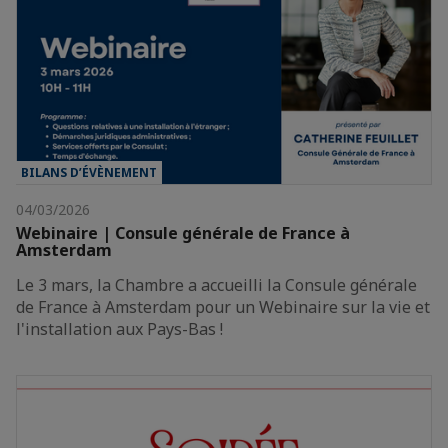
BILANS D’ÉVÈNEMENT
04/03/2026
Webinaire | Consule générale de France à
Amsterdam
Le 3 mars, la Chambre a accueilli la Consule générale
de France à Amsterdam pour un Webinaire sur la vie et
l'installation aux Pays-Bas !