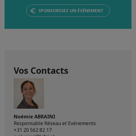
SPONSORISEZ UN ÉVÉNEMENT
Vos Contacts
Noémie ABRAINI
Responsable Réseau et Evénements
+31 20 562 82 17