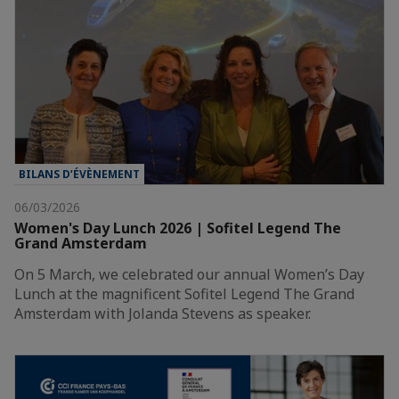
BILANS D’ÉVÈNEMENT
06/03/2026
Women's Day Lunch 2026 | Sofitel Legend The
Grand Amsterdam
On 5 March, we celebrated our annual Women’s Day
Lunch at the magnificent Sofitel Legend The Grand
Amsterdam with Jolanda Stevens as speaker.