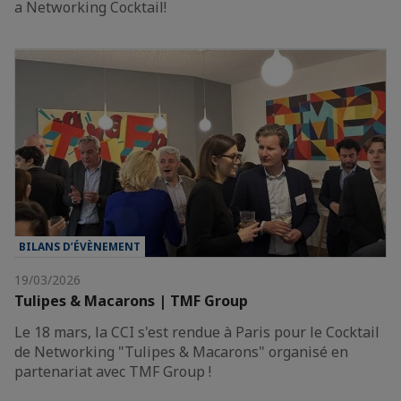
a Networking Cocktail!
BILANS D’ÉVÈNEMENT
19/03/2026
Tulipes & Macarons | TMF Group
Le 18 mars, la CCI s'est rendue à Paris pour le Cocktail
de Networking "Tulipes & Macarons" organisé en
partenariat avec TMF Group !