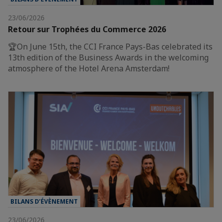
23/06/2026
Retour sur Trophées du Commerce 2026
🏆On June 15th, the CCI France Pays-Bas celebrated its
13th edition of the Business Awards in the welcoming
atmosphere of the Hotel Arena Amsterdam!
BILANS D’ÉVÈNEMENT
23/06/2026