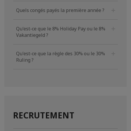
Quels congés payés la première année ?
Qu'est-ce que le 8% Holiday Pay ou le 8%
Vakantiegeld ?
Qu'est-ce que la règle des 30% ou le 30%
Ruling ?
RECRUTEMENT