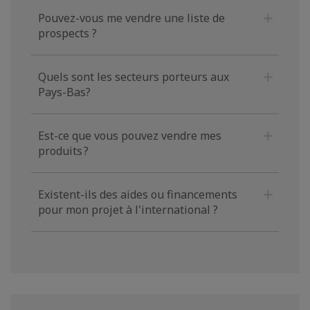
Pouvez-vous me vendre une liste de
prospects ?
Quels sont les secteurs porteurs aux
Pays-Bas?
Est-ce que vous pouvez vendre mes
produits ?
Existent-ils des aides ou financements
pour mon projet à l'international ?