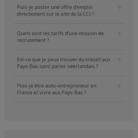
Puis-je poster une offre d’emploi
directement sur le site de la CCI ?
Quels sont les tarifs d’une mission de
recrutement ?
Est-ce que je peux trouver du travail aux
Pays-Bas sans parler néerlandais ?
Puis-je être auto-entrepreneur en
France et vivre aux Pays-Bas ?