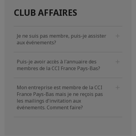
CLUB AFFAIRES
Je ne suis pas membre, puis-je assister
aux événements?
Puis-je avoir accès à l'annuaire des
membres de la CCI France Pays-Bas?
Mon entreprise est membre de la CCI
France Pays-Bas mais je ne reçois pas
les mailings d'invitation aux
événements. Comment faire?