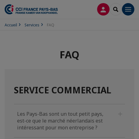
CONNEXION
RECHERCH
Men
Accueil
Services
FAQ
FAQ
SERVICE COMMERCIAL
Les Pays-Bas sont un tout petit pays,
est-ce que le marché néerlandais est
intéressant pour mon entreprise ?