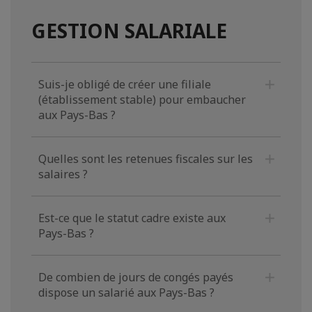
GESTION SALARIALE
Suis-je obligé de créer une filiale
(établissement stable) pour embaucher
aux Pays-Bas ?
Quelles sont les retenues fiscales sur les
salaires ?
Est-ce que le statut cadre existe aux
Pays-Bas ?
De combien de jours de congés payés
dispose un salarié aux Pays-Bas ?