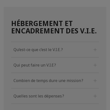
HÉBERGEMENT ET
ENCADREMENT DES V.I.E.
Qu’est-ce que c’est le V.I.E. ?
Qui peut faire un V.I.E ?
Combien de temps dure une mission ?
Quelles sont les dépenses ?