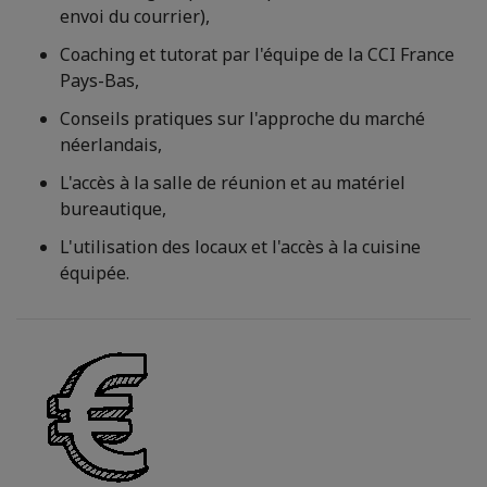
envoi du courrier),
Coaching et tutorat par l'équipe de la CCI France
Pays-Bas,
Conseils pratiques sur l'approche du marché
néerlandais,
L'accès à la salle de réunion et au matériel
bureautique,
L'utilisation des locaux et l'accès à la cuisine
équipée.