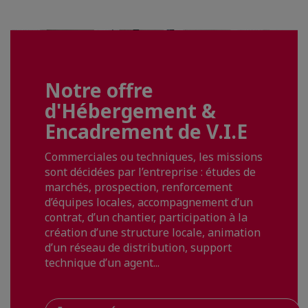
Notre offre
d'Hébergement &
Encadrement de V.I.E
Commerciales ou techniques, les missions
sont décidées par l’entreprise : études de
marchés, prospection, renforcement
d’équipes locales, accompagnement d’un
contrat, d’un chantier, participation à la
création d’une structure locale, animation
d’un réseau de distribution, support
technique d’un agent...