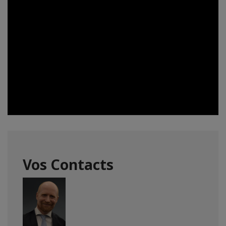
Vos Contacts