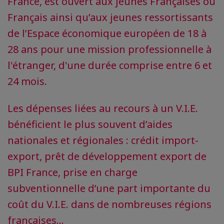
France, est ouvert aux jeunes Françaises ou
Français ainsi qu’aux jeunes ressortissants
de l’Espace économique européen de 18 à
28 ans pour une mission professionnelle à
l'étranger, d'une durée comprise entre 6 et
24 mois.
Les dépenses liées au recours à un V.I.E.
bénéficient le plus souvent d’aides
nationales et régionales : crédit import-
export, prêt de développement export de
BPI France, prise en charge
subventionnelle d’une part importante du
coût du V.I.E. dans de nombreuses régions
françaises…