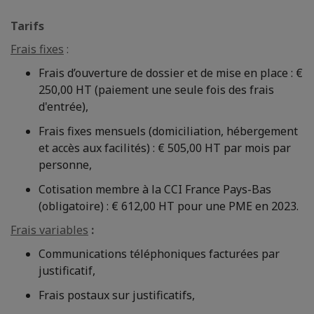
Tarifs
Frais fixes
:
Frais d’ouverture de dossier et de mise en place : €
250,00 HT (paiement une seule fois des frais
d'entrée),
Frais fixes mensuels (domiciliation, hébergement
et accès aux facilités) : € 505,00 HT par mois par
personne,
Cotisation membre à la CCI France Pays-Bas
(obligatoire) : € 612,00 HT pour une PME en 2023.
Frais variables
:
Communications téléphoniques facturées par
justificatif,
Frais postaux sur justificatifs,