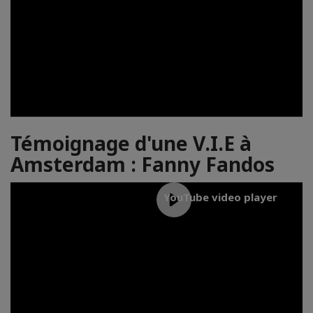
Témoignage d'une V.I.E à
Amsterdam : Fanny Fandos