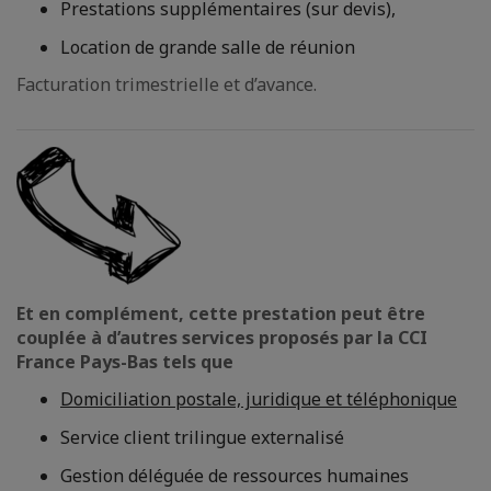
Prestations supplémentaires (sur devis),
Location de grande salle de réunion
Facturation trimestrielle et d’avance.
Et en complément, cette prestation peut être
couplée à d’autres services proposés par la CCI
France Pays-Bas tels que
Domiciliation postale, juridique et téléphonique
Service client trilingue externalisé
Gestion déléguée de ressources humaines