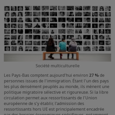
Société multiculturelle
Les Pays-Bas comptent aujourd'hui environ
27 %
de
personnes issues de l'immigration. Étant l'un des pays
les plus densément peuplés au monde, ils mènent une
politique migratoire sélective et rigoureuse. Si la libre
circulation permet aux ressortissants de l'Union
européenne de s'y établir, l'admission des
ressortissants hors UE est principalement encadrée
par des besoins économiques spécifiques, notamment