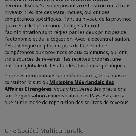
décentralisées. Se superposant à cette structure à trois
niveaux, il existe des wateringues, qui ont des
compétences spécifiques. Tant au niveau de la province
qu'à celui de la commune, la législation et
l'administration sont régies par les deux principes de
l'autonomie et de la cogestion. Avec la décentralisation,
l'État délègue de plus en plus de tâches et de
compétences aux provinces et aux communes, qui ont
trois sources de revenus : les recettes propres, une
dotation globale de l'État et les dotations spécifiques.
Pour des informations supplémentaires, vous pouvez
consulter le site du
Ministère Néerlandais des
Affaires Etrangères
. Vous y trouverez des précisions
sur l'organisation administrative des Pays-Bas, ainsi
que sur le mode de répartition des sources de revenus.
Une Société Multiculturelle