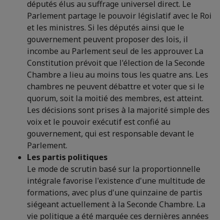
députés élus au suffrage universel direct. Le
Parlement partage le pouvoir législatif avec le Roi
et les ministres. Si les députés ainsi que le
gouvernement peuvent proposer des lois, il
incombe au Parlement seul de les approuver. La
Constitution prévoit que l'élection de la Seconde
Chambre a lieu au moins tous les quatre ans. Les
chambres ne peuvent débattre et voter que si le
quorum, soit la moitié des membres, est atteint.
Les décisions sont prises à la majorité simple des
voix et le pouvoir exécutif est confié au
gouvernement, qui est responsable devant le
Parlement.
Les partis politiques
Le mode de scrutin basé sur la proportionnelle
intégrale favorise l'existence d'une multitude de
formations, avec plus d'une quinzaine de partis
siégeant actuellement à la Seconde Chambre. La
vie politique a été marquée ces dernières années