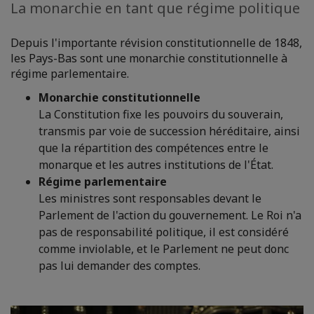
La monarchie en tant que régime politique
Depuis l'importante révision constitutionnelle de 1848,
les Pays-Bas sont une monarchie constitutionnelle à
régime parlementaire.
Monarchie constitutionnelle
La Constitution fixe les pouvoirs du souverain,
transmis par voie de succession héréditaire, ainsi
que la répartition des compétences entre le
monarque et les autres institutions de l'État.
Régime parlementaire
Les ministres sont responsables devant le
Parlement de l'action du gouvernement. Le Roi n'a
pas de responsabilité politique, il est considéré
comme inviolable, et le Parlement ne peut donc
pas lui demander des comptes.