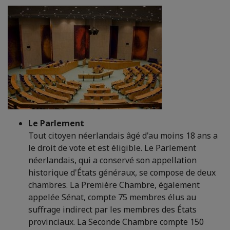
Le Parlement
Tout citoyen néerlandais âgé d'au moins 18 ans a
le droit de vote et est éligible. Le Parlement
néerlandais, qui a conservé son appellation
historique d'États généraux, se compose de deux
chambres. La Première Chambre, également
appelée Sénat, compte 75 membres élus au
suffrage indirect par les membres des États
provinciaux. La Seconde Chambre compte 150