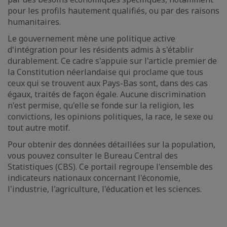
pour les profils hautement qualifiés, ou par des raisons
humanitaires.
Le gouvernement mène une politique active
d'intégration pour les résidents admis à s'établir
durablement. Ce cadre s'appuie sur l'article premier de
la Constitution néerlandaise qui proclame que tous
ceux qui se trouvent aux Pays-Bas sont, dans des cas
égaux, traités de façon égale. Aucune discrimination
n'est permise, qu'elle se fonde sur la religion, les
convictions, les opinions politiques, la race, le sexe ou
tout autre motif.
Pour obtenir des données détaillées sur la population,
vous pouvez consulter le Bureau Central des
Statistiques (CBS). Ce portail regroupe l'ensemble des
indicateurs nationaux concernant l'économie,
l'industrie, l'agriculture, l'éducation et les sciences.