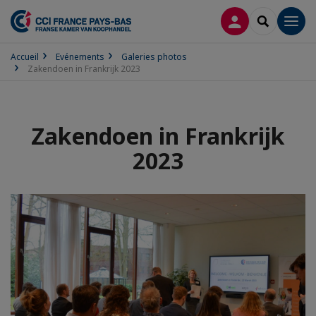
CONNEXION
RECHERCH
Men
Accueil
Evénements
Galeries photos
Zakendoen in Frankrijk 2023
Zakendoen in Frankrijk
2023