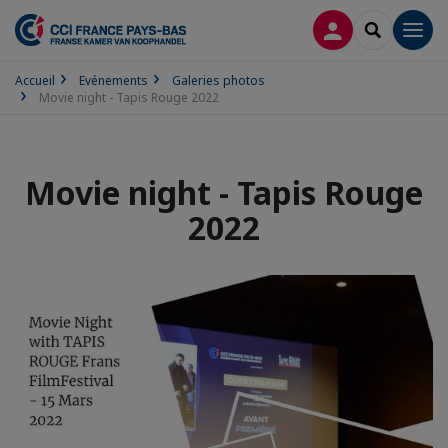
CONNEXION
RECHERCH
Men
Accueil
Evénements
Galeries photos
Movie night - Tapis Rouge 2022
Movie night - Tapis Rouge
2022