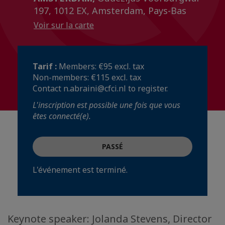
197, 1012 EX, Amsterdam, Pays-Bas
Voir sur la carte
Tarif :
Members: €95 excl. tax
Non-members: €115 excl. tax
Contact n.abraini@cfci.nl to register.
L'inscription est possible une fois que vous
êtes connecté(e).
PASSÉ
L'événement est terminé.
Keynote speaker: Jolanda Stevens, Director