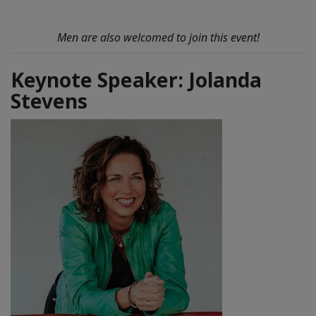
Men are also welcomed to join this event!
Keynote Speaker: Jolanda
Stevens