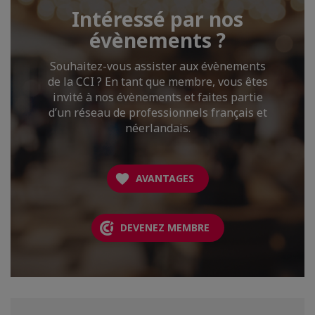
Intéressé par nos
évènements ?
Souhaitez-vous assister aux évènements
de la CCI ? En tant que membre, vous êtes
invité à nos évènements et faites partie
d’un réseau de professionnels français et
néerlandais.
AVANTAGES
DEVENEZ MEMBRE