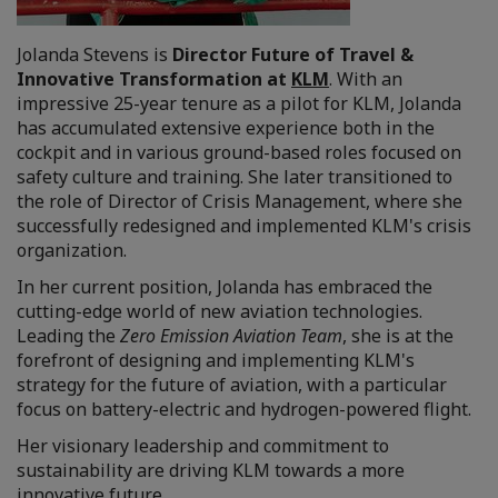
Jolanda Stevens is
Director Future of Travel &
Innovative Transformation at
KLM
. With an
impressive 25-year tenure as a pilot for KLM, Jolanda
has accumulated extensive experience both in the
cockpit and in various ground-based roles focused on
safety culture and training. She later transitioned to
the role of Director of Crisis Management, where she
successfully redesigned and implemented KLM's crisis
organization.
In her current position, Jolanda has embraced the
cutting-edge world of new aviation technologies.
Leading the
Zero Emission Aviation Team
, she is at the
forefront of designing and implementing KLM's
strategy for the future of aviation, with a particular
focus on battery-electric and hydrogen-powered flight.
Her visionary leadership and commitment to
sustainability are driving KLM towards a more
innovative future.