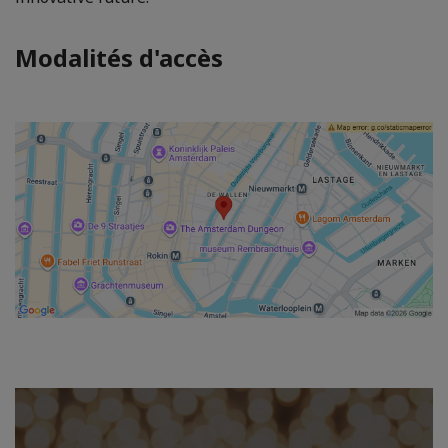
Modalités d'accès