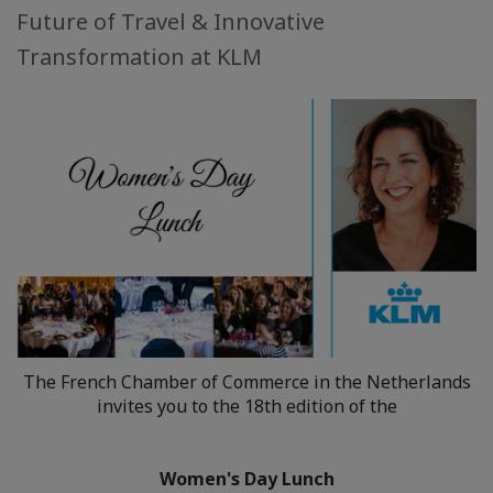
Future of Travel & Innovative
Transformation at KLM
The French Chamber of Commerce in the Netherlands
invites you to the 18th edition of the
Women's Day Lunch