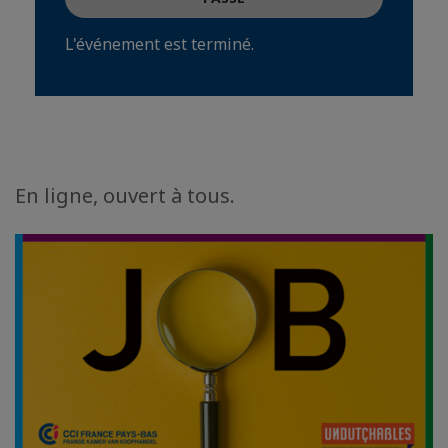
L'événement est terminé.
En ligne, ouvert à tous.