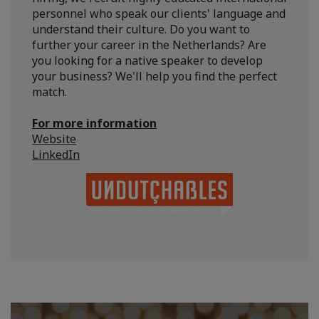
personnel who speak our clients' language and
understand their culture. Do you want to
further your career in the Netherlands? Are
you looking for a native speaker to develop
your business? We'll help you find the perfect
match.
For more information
Website
LinkedIn