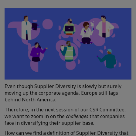
Even though Supplier Diversity is slowly but surely
moving up the corporate agenda, Europe still lags
behind North America.
Therefore, in the next session of our CSR Committee,
we want to zoom in on the
challenges
that companies
face in diversifying their supplier base.
How can we find a definition of Supplier Diversity that