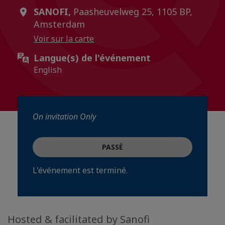
SANOFI,
Paasheuvelweg 25, 1105 BP,
Amsterdam
Voir sur la carte
Langue(s) de l'événement
English
On invitation Only
PASSÉ
L'événement est terminé.
Hosted & facilitated by Sanofi