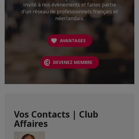
invité à nos évènements et faites partie
d’un réseau de professionnels français et
néerlandais.
AVANTAGES
DEVENEZ MEMBRE
Vos Contacts | Club
Affaires