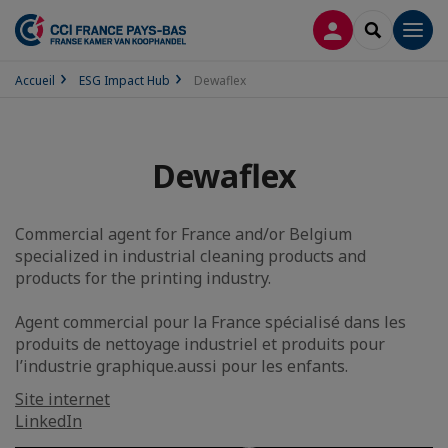
CONNEXION
RECHERCH
Men
Accueil
ESG Impact Hub
Dewaflex
Dewaflex
Commercial agent for France and/or Belgium
specialized in industrial cleaning products and
products for the printing industry.
Agent commercial pour la France spécialisé dans les
produits de nettoyage industriel et produits pour
l’industrie graphique.aussi pour les enfants.
Site internet
LinkedIn