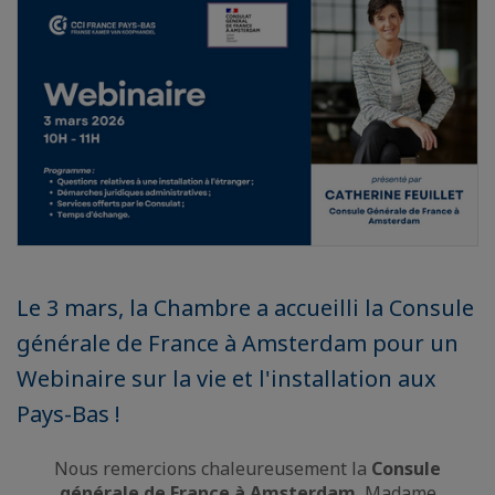
Le 3 mars, la Chambre a accueilli la Consule
générale de France à Amsterdam pour un
Webinaire sur la vie et l'installation aux
Pays-Bas !
Nous remercions chaleureusement la
Consule
générale de France à Amsterdam
, Madame