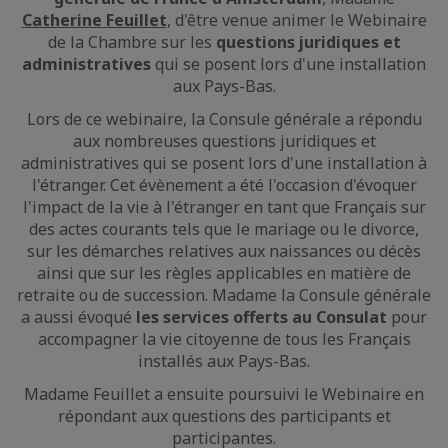
Catherine Feuillet
, d'être venue animer le Webinaire
de la Chambre sur les
questions juridiques et
administratives
qui se posent lors d'une installation
aux Pays-Bas.
Lors de ce webinaire, la Consule générale a répondu
aux nombreuses questions juridiques et
administratives qui se posent lors d'une installation à
l'étranger. Cet évènement a été l'occasion d'évoquer
l'impact de la vie à l'étranger en tant que Français sur
des actes courants tels que le mariage ou le divorce,
sur les démarches relatives aux naissances ou décès
ainsi que sur les règles applicables en matière de
retraite ou de succession. Madame la Consule générale
a aussi évoqué
les services offerts au Consulat
pour
accompagner la vie citoyenne de tous les Français
installés aux Pays-Bas.
Madame Feuillet a ensuite poursuivi le Webinaire en
répondant aux questions des participants et
participantes.