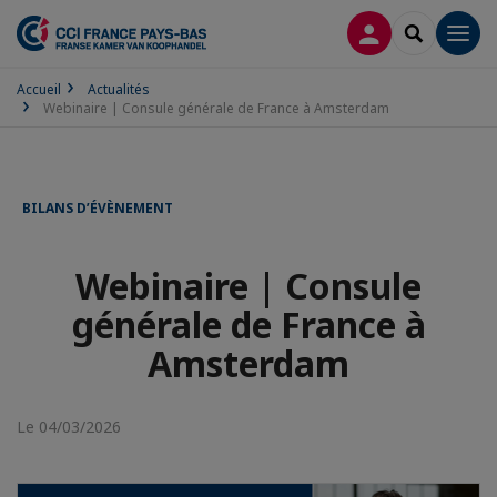
CONNEXION
RECHERCH
Men
Accueil
Actualités
Webinaire | Consule générale de France à Amsterdam
BILANS D’ÉVÈNEMENT
Webinaire | Consule
générale de France à
Amsterdam
Le 04/03/2026