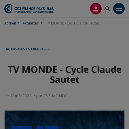
CONNEXION
RECHERCH
Men
Accueil
Actualités
TV MONDE - Cycle Claude Sautet
ACTUS DES ENTREPRISES
TV MONDE - Cycle Claude
Sautet
Le 13/06/2022 • par TV5 MONDE