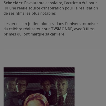
Schneider
. Envoûtante et solaire, l'actrice a été pour
lui une réelle source d’inspiration pour la réalisation
de ses films les plus notables.
Les jeudis en juillet, plongez dans l'univers intimiste
du célèbre réalisateur sur
TV5MONDE
,
avec 3 films
primés qui ont marqué sa carrière
.