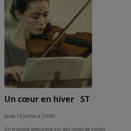
Un cœur en hiver
ST
Jeudi 14 juillet à 21h00
Un triangle amoureux sur des notes de violon.