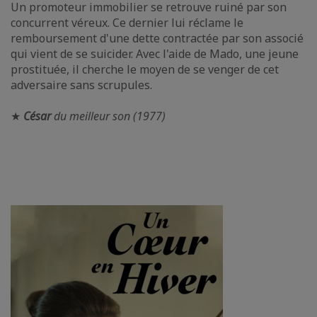
Un promoteur immobilier se retrouve ruiné par son
concurrent véreux. Ce dernier lui réclame le
remboursement d'une dette contractée par son associé
qui vient de se suicider. Avec l'aide de Mado, une jeune
prostituée, il cherche le moyen de se venger de cet
adversaire sans scrupules.
★
César
du meilleur son (1977)