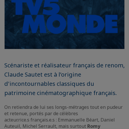
Scénariste et réalisateur français de renom,
Claude Sautet est à l’origine
d'incontournables classiques du
patrimoine cinématographique français.
On retiendra de lui ses longs-métrages tout en pudeur
et retenue, portés par de célèbres
acteur.rice.s français.e.s : Emmanuelle Béart, Daniel
Auteuil, Michel Serrault, mais surtout
Romy