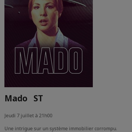
Mado
ST
Jeudi 7 juillet à 21h00
Une intrigue sur un système immobilier corrompu.