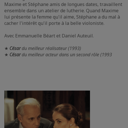
Maxime et Stéphane amis de longues dates, travaillent
ensemble dans un atelier de lutherie. Quand Maxime
lui présente la femme qu'il aime, Stéphane a du mal à
cacher l'intérêt qu'il porte à la belle violoniste.
Avec Emmanuelle Béart et Daniel Auteuil.
★
César
du meilleur réalisateur (1993)
★
César
du meilleur acteur dans un second rôle (1993