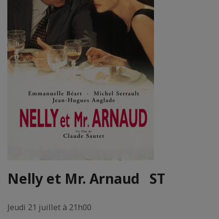
Nelly et Mr. Arnaud
ST
Jeudi 21 juillet à 21h00