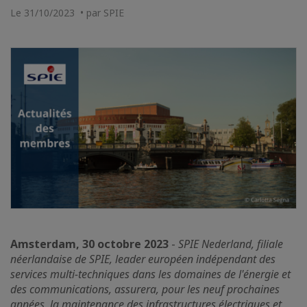
Le 31/10/2023 • par SPIE
Amsterdam, 30 octobre 2023
-
SPIE Nederland, filiale
néerlandaise de SPIE, leader européen indépendant des
services multi-techniques dans les domaines de l'énergie et
des communications, assurera, pour les neuf prochaines
années, la maintenance des infrastructures électriques et