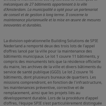
mécaniques de 27 bâtiments appartenant à la ville
d'Amsterdam. La municipalité a opté pour un partenariat
de conseil et de gestion à long terme. Il concerne la
maintenance pluriannuelle et la mise en œuvre de mesures
innovantes et durables.
La division opérationnelle Building Solutions de SPIE
Nederland a remporté deux des trois lots de l'appel
d'offres lancé par la ville pour la maintenance des
bâtiments municipaux. Le lot 1 couvre 11 bâtiments, y
compris des monuments tels que la résidence officielle
du maire, les archives de la ville et divers bâtiments du
service de santé publique (GGD). Le lot 2 couvre 16
bâtiments, dont plusieurs bureaux de quartiers. Les
missions comprendront, en fonction de l'infrastructure,
les maintenances préventive, corrective et de
remplacement, ainsi que les projets liés au
développement durable. Lors de la procédure d'appel
d'offres, l'équipe SPIE s'est particulièrement distinguée