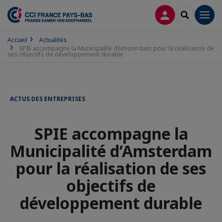
CONNEXION
RECHERCH
Men
Accueil
Actualités
SPIE accompagne la Municipalité d’Amsterdam pour la réalisation de
ses objectifs de développement durable
ACTUS DES ENTREPRISES
SPIE accompagne la
Municipalité d’Amsterdam
pour la réalisation de ses
objectifs de
développement durable