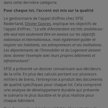
dans cette dernière catégorie.
Pour chaque lot, l'accent est mis sur la qualité
Le gestionnaire de l'appel d'offres chez SPIE
Nederland,
Olivier Goores
, explique les objectifs de
l'appel d'offres : "
La ville d'Amsterdam est très ambitieuse :
elle veut non seulement être en avance sur les objectifs
nationaux et internationaux, mais également guider et
inspirer ses habitants, ses entrepreneurs et ses institutions.
Les départements de l'Immobilier et du Logement doivent
donc donner l'exemple avec leurs propres bâtiments et
infrastructures
".
SPIE a présenté un dossier convaincant aux décideurs
de la ville. En plus des calculs portant sur plusieurs
milliers de biens, l'entreprise a produit des documents
de qualité spécifiques pour chaque lot. Cela comprend
une analyse de développement durable qui présente
le scénario le plus durable et le plus réaliste pour
chaque bâtiment.