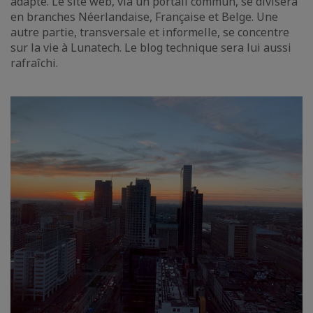
adapté. Le site web, via un portail commun, se divisera
en branches Néerlandaise, Française et Belge. Une
autre partie, transversale et informelle, se concentre
sur la vie à Lunatech. Le blog technique sera lui aussi
rafraîchi.