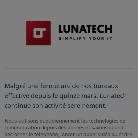
Malgré une fermeture de nos bureaux
effective depuis le quinze mars, Lunatech
continue son activité sereinement.
Nous utilisons quotidiennement les technologies de
communication depuis des années et savons quand
décrocher le téléphone, lancer un appel vidéo ou écrire