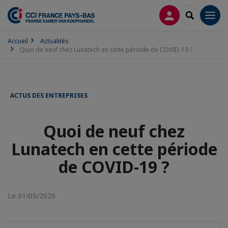
CONNEXION
RECHERCH
Men
Accueil
Actualités
Quoi de neuf chez Lunatech en cette période de COVID-19 ?
ACTUS DES ENTREPRISES
Quoi de neuf chez
Lunatech en cette période
de COVID-19 ?
Le 01/05/2020