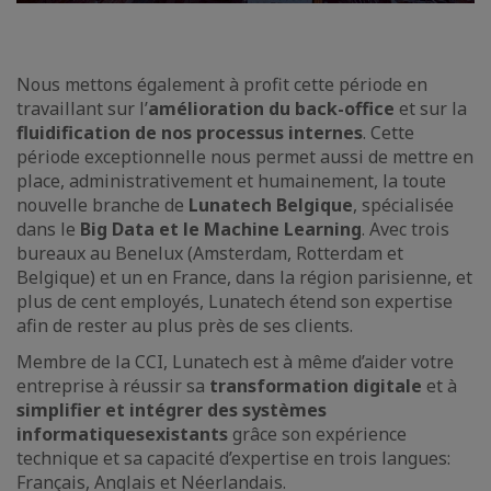
Nous mettons également à profit cette période en
travaillant sur l’
amélioration du back-office
et sur la
fluidification de nos processus internes
. Cette
période exceptionnelle nous permet aussi de mettre en
place, administrativement et humainement, la toute
nouvelle branche de
Lunatech Belgique
, spécialisée
dans le
Big Data et le Machine Learning
. Avec trois
bureaux au Benelux (Amsterdam, Rotterdam et
Belgique) et un en France, dans la région parisienne, et
plus de cent employés, Lunatech étend son expertise
afin de rester au plus près de ses clients.
Membre de la CCI, Lunatech est à même d’aider votre
entreprise à réussir sa
transformation digitale
et à
simplifier et intégrer des systèmes
informatiques
existants
grâce son expérience
technique et sa capacité d’expertise en trois langues:
Français, Anglais et Néerlandais.