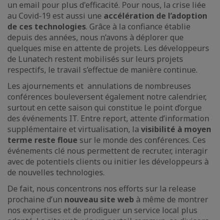
un email pour plus d'efficacité. Pour nous, la crise liée
au Covid-19 est aussi une
accélération de l’adoption
de ces technologies
. Grâce à la confiance établie
depuis des années, nous n’avons à déplorer que
quelques mise en attente de projets. Les développeurs
de Lunatech restent mobilisés sur leurs projets
respectifs, le travail s’effectue de manière continue.
Les ajournements et annulations de nombreuses
conférences bouleversent également notre calendrier,
surtout en cette saison qui constitue le point d’orgue
des événements IT. Entre report, attente d’information
supplémentaire et virtualisation, la
visibilité à moyen
terme reste floue
sur le monde des conférences. Ces
événements clé nous permettent de recruter, interagir
avec de potentiels clients ou initier les développeurs à
de nouvelles technologies.
De fait, nous concentrons nos efforts sur la release
prochaine d’un
nouveau site web
à même de montrer
nos expertises et de prodiguer un service local plus