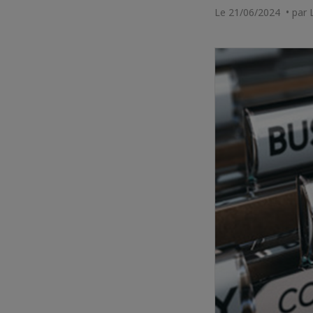
Le 21/06/2024 • par 