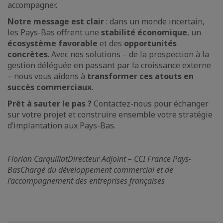
accompagner.
Notre message est clair
: dans un monde incertain,
les Pays-Bas offrent une
stabilité économique
, un
écosystème favorable
et des
opportunités
concrètes
. Avec nos solutions – de la prospection à la
gestion déléguée en passant par la croissance externe
– nous vous aidons à
transformer ces atouts en
succès commerciaux
.
Prêt à sauter le pas ?
Contactez-nous pour échanger
sur votre projet et construire ensemble votre stratégie
d’implantation aux Pays-Bas.
Florian Carquillat
Directeur Adjoint – CCI France Pays-
Bas
Chargé du développement commercial et de
l’accompagnement des entreprises françaises