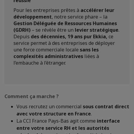
réussie
Pour les entreprises prêtes à
accélérer leur
développement
, notre service phare – la
Gestion Déléguée de Ressources Humaines
(GDRH)
– se révèle être un
levier stratégique
.
Depuis
des décennies, 19 ans pur Ekkia,
ce
service permet à des entreprises de déployer
une force commerciale locale
sans les
complexités administratives
liées à
l’embauche à l’étranger.
Comment ça marche ?
Vous recrutez un commercial
sous contrat direct
avec votre structure en France
.
La CCI France Pays-Bas agit comme
interface
entre votre service RH et les autorités