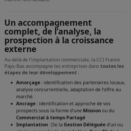
Un accompagnement
complet, de l’analyse, la
prospection à la croissance
externe
Au-delà de l’implantation commerciale, la CCI France
Pays-Bas accompagne les entreprises dans
toutes les
étapes de leur développement
:
Amorçage
: identification des partenaires locaux,
analyse concurrentielle, adaptation de l’offre au
marché.
Ancrage
: identification et approche de vos
prospects sous la forme d’une
Mission
ou du
Commercial à temps Partagé
Implantation
: De la
Gestion Déléguée
d’un ou