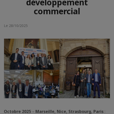
développement
commercial
Le 28/10/2025
Octobre 2025
–
Marseille, Nice, Strasbourg, Paris
: