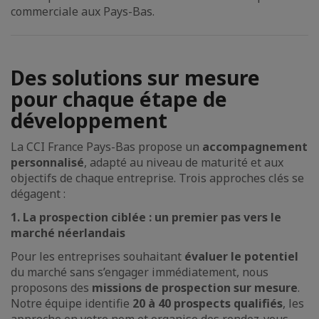
commerciale aux Pays-Bas.
Des solutions sur mesure
pour chaque étape de
développement
La CCI France Pays-Bas propose un
accompagnement
personnalisé
, adapté au niveau de maturité et aux
objectifs de chaque entreprise. Trois approches clés se
dégagent :
1. La prospection ciblée : un premier pas vers le
marché néerlandais
Pour les entreprises souhaitant
évaluer le potentiel
du marché sans s’engager immédiatement, nous
proposons des
missions de prospection sur mesure
.
Notre équipe identifie
20 à 40 prospects qualifiés
, les