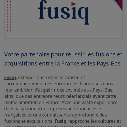
Votre partenaire pour réussir les fusions et
acquisitions entre la France et les Pays-Bas
Fusiq
, est spécialisé dans le conseil et
l'accompagnement des entreprises françaises dans
leur ambition d'acquérir des sociétés aux Pays-Bas,
ainsi que des entrepreneurs néerlandais ayant cette
même ambition en France. Avec une vaste expérience
dans la gestion d'entreprises néerlandaises et
françaises et une connaissance approfondie des
fusions et acquisitions,
Fusiq
rapproche les cultures et