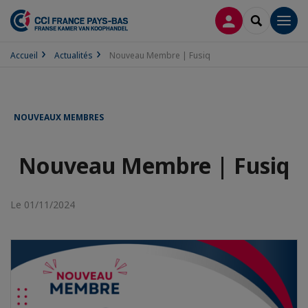
CONNEXION
RECHERCH
Men
Accueil
Actualités
Nouveau Membre | Fusiq
NOUVEAUX MEMBRES
Nouveau Membre | Fusiq
Le 01/11/2024