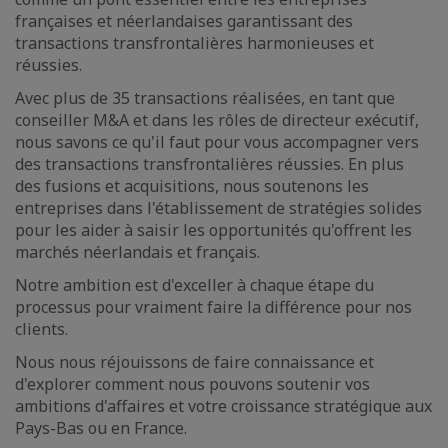
françaises et néerlandaises garantissant des
transactions transfrontalières harmonieuses et
réussies.
Avec plus de 35 transactions réalisées, en tant que
conseiller M&A et dans les rôles de directeur exécutif,
nous savons ce qu'il faut pour vous accompagner vers
des transactions transfrontalières réussies. En plus
des fusions et acquisitions, nous soutenons les
entreprises dans l'établissement de stratégies solides
pour les aider à saisir les opportunités qu'offrent les
marchés néerlandais et français.
Notre ambition est d'exceller à chaque étape du
processus pour vraiment faire la différence pour nos
clients.
Nous nous réjouissons de faire connaissance et
d'explorer comment nous pouvons soutenir vos
ambitions d'affaires et votre croissance stratégique aux
Pays-Bas ou en France.