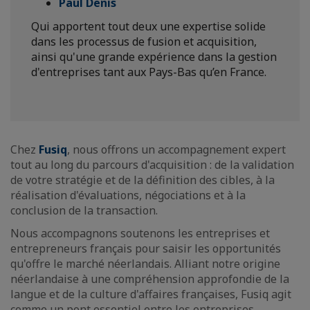
Paul Denis
Qui apportent tout deux une expertise solide
dans les processus de fusion et acquisition,
ainsi qu'une grande expérience dans la gestion
d'entreprises tant aux Pays-Bas qu’en France.
Chez
Fusiq
, nous offrons un accompagnement expert
tout au long du parcours d'acquisition : de la validation
de votre stratégie et de la définition des cibles, à la
réalisation d'évaluations, négociations et à la
conclusion de la transaction.
Nous accompagnons soutenons les entreprises et
entrepreneurs français pour saisir les opportunités
qu'offre le marché néerlandais. Alliant notre origine
néerlandaise à une compréhension approfondie de la
langue et de la culture d'affaires françaises, Fusiq agit
comme un pont essentiel entre les entreprises