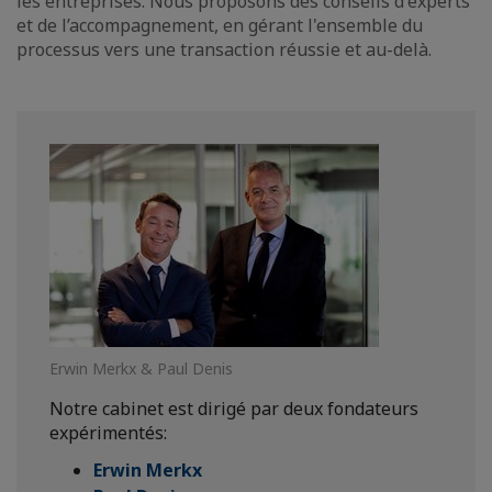
les entreprises. Nous proposons des conseils d'experts
et de l’accompagnement, en gérant l'ensemble du
processus vers une transaction réussie et au-delà.
Erwin Merkx & Paul Denis
Notre cabinet est dirigé par deux fondateurs
expérimentés:
Erwin Merkx