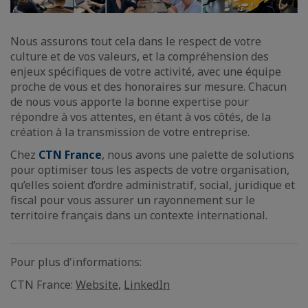
Nous assurons tout cela dans le respect de votre
culture et de vos valeurs, et la compréhension des
enjeux spécifiques de votre activité, avec une équipe
proche de vous et des honoraires sur mesure. Chacun
de nous vous apporte la bonne expertise pour
répondre à vos attentes, en étant à vos côtés, de la
création à la transmission de votre entreprise.
Chez
CTN France
, nous avons une palette de solutions
pour optimiser tous les aspects de votre organisation,
qu’elles soient d’ordre administratif, social, juridique et
fiscal pour vous assurer un rayonnement sur le
territoire français dans un contexte international.
Pour plus d'informations:
CTN France:
Website
,
LinkedIn