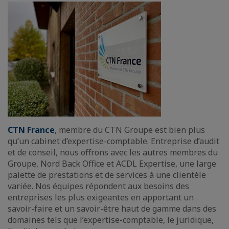
CTN France
, membre du CTN Groupe est bien plus
qu’un cabinet d’expertise-comptable. Entreprise d’audit
et de conseil, nous offrons avec les autres membres du
Groupe, Nord Back Office et ACDL Expertise, une large
palette de prestations et de services à une clientèle
variée. Nos équipes répondent aux besoins des
entreprises les plus exigeantes en apportant un
savoir-faire et un savoir-être haut de gamme dans des
domaines tels que l’expertise-comptable, le juridique,