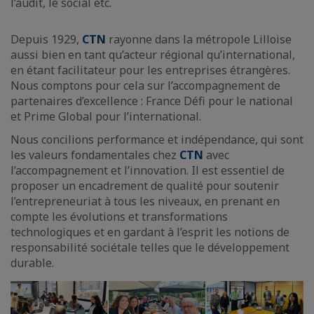
l’audit, le social etc.
Depuis 1929,
CTN
rayonne dans la métropole Lilloise
aussi bien en tant qu’acteur régional qu’international,
en étant facilitateur pour les entreprises étrangères.
Nous comptons pour cela sur l’accompagnement de
partenaires d’excellence : France Défi pour le national
et Prime Global pour l’international.
Nous concilions performance et indépendance, qui sont
les valeurs fondamentales chez
CTN
avec
l’accompagnement et l’innovation. Il est essentiel de
proposer un encadrement de qualité pour soutenir
l’entrepreneuriat à tous les niveaux, en prenant en
compte les évolutions et transformations
technologiques et en gardant à l’esprit les notions de
responsabilité sociétale telles que le développement
durable.