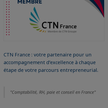
CTN France : votre partenaire pour un
accompagnement d’excellence à chaque
étape de votre parcours entrepreneurial.
"Comptabilité, RH, paie et conseil en France"