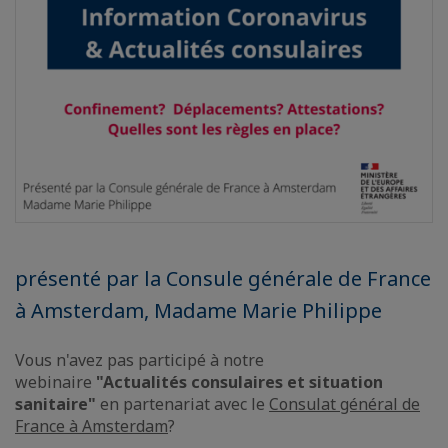
présenté par la Consule générale de France
à Amsterdam, Madame Marie Philippe
Vous n'avez pas participé à notre
webinaire
"Actualités consulaires et situation
sanitaire"
en partenariat avec le
Consulat général de
France à Amsterdam
?