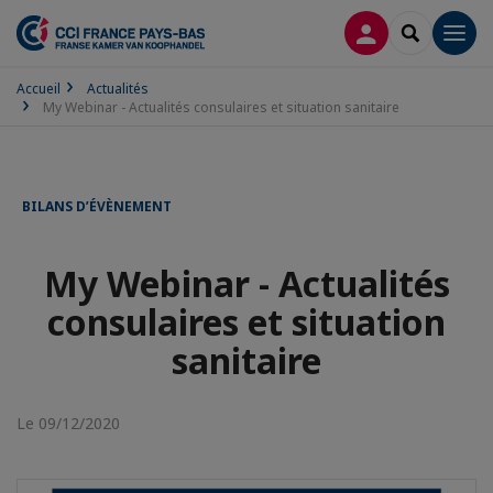
CONNEXION
RECHERCH
Men
Accueil
Actualités
My Webinar - Actualités consulaires et situation sanitaire
BILANS D’ÉVÈNEMENT
My Webinar - Actualités
consulaires et situation
sanitaire
Le 09/12/2020