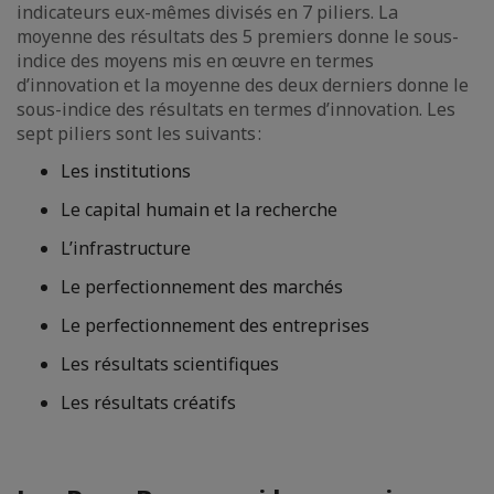
indicateurs eux-mêmes divisés en 7 piliers. La
moyenne des résultats des 5 premiers donne le sous-
indice des moyens mis en œuvre en termes
d’innovation et la moyenne des deux derniers donne le
sous-indice des résultats en termes d’innovation. Les
sept piliers sont les suivants :
Les institutions
Le capital humain et la recherche
L’infrastructure
Le perfectionnement des marchés
Le perfectionnement des entreprises
Les résultats scientifiques
Les résultats créatifs