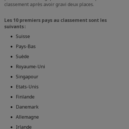
classement après avoir gravi deux places.
Les 10 premiers pays au classement sont les
suivants :
Suisse
Pays-Bas
Suède
Royaume-Uni
Singapour
Etats-Unis
Finlande
Danemark
Allemagne
Irlande