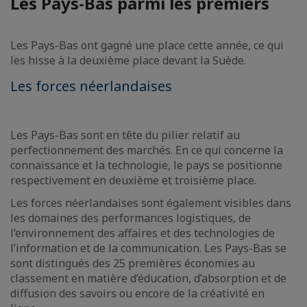
Les Pays-Bas parmi les premiers
Les Pays-Bas ont gagné une place cette année, ce qui
les hisse à la deuxième place devant la Suède.
Les forces néerlandaises
Les Pays-Bas sont en tête du pilier relatif au
perfectionnement des marchés. En ce qui concerne la
connaissance et la technologie, le pays se positionne
respectivement en deuxième et troisième place.
Les forces néerlandaises sont également visibles dans
les domaines des performances logistiques, de
l’environnement des affaires et des technologies de
l’information et de la communication. Les Pays-Bas se
sont distingués des 25 premières économies au
classement en matière d’éducation, d’absorption et de
diffusion des savoirs ou encore de la créativité en