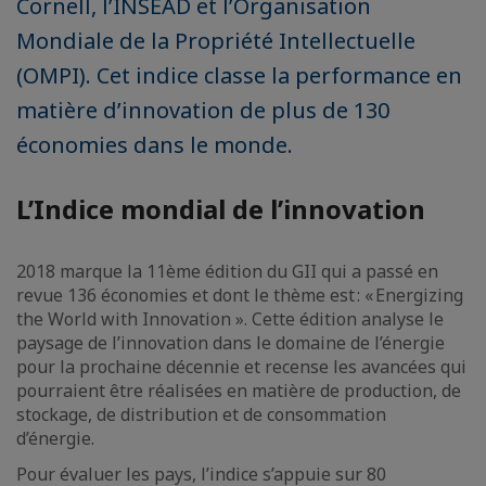
Cornell, l’INSEAD et l’Organisation
Mondiale de la Propriété Intellectuelle
(OMPI). Cet indice classe la performance en
matière d’innovation de plus de 130
économies dans le monde.
L’Indice mondial de l’innovation
2018 marque la 11ème édition du GII qui a passé en
revue 136 économies et dont le thème est : « Energizing
the World with Innovation ». Cette édition analyse le
paysage de l’innovation dans le domaine de l’énergie
pour la prochaine décennie et recense les avancées qui
pourraient être réalisées en matière de production, de
stockage, de distribution et de consommation
d’énergie.
Pour évaluer les pays, l’indice s’appuie sur 80