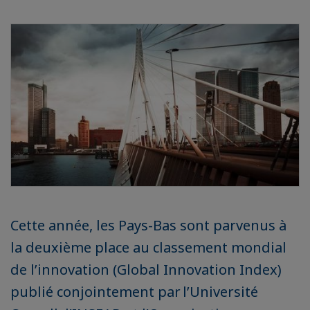
Cette année, les Pays-Bas sont parvenus à
la deuxième place au classement mondial
de l’innovation (Global Innovation Index)
publié conjointement par l’Université