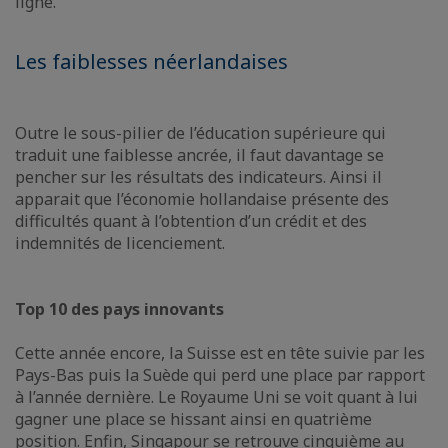
ligne.
Les faiblesses néerlandaises
Outre le sous-pilier de l’éducation supérieure qui
traduit une faiblesse ancrée, il faut davantage se
pencher sur les résultats des indicateurs. Ainsi il
apparait que l’économie hollandaise présente des
difficultés quant à l’obtention d’un crédit et des
indemnités de licenciement.
Top 10 des pays innovants
Cette année encore, la Suisse est en tête suivie par les
Pays-Bas puis la Suède qui perd une place par rapport
à l’année dernière. Le Royaume Uni se voit quant à lui
gagner une place se hissant ainsi en quatrième
position. Enfin, Singapour se retrouve cinquième au