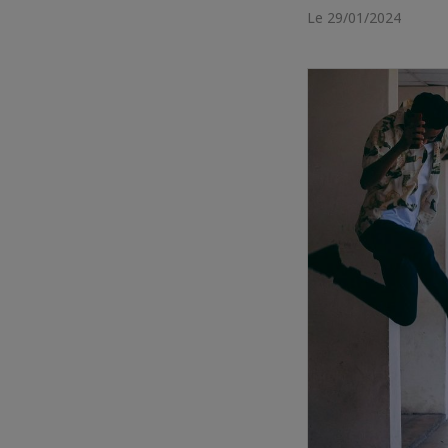
Le 29/01/2024