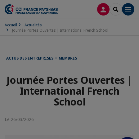
CONNEXION
RECHERCH
Men
Accueil
Actualités
Journée Portes Ouvertes | International French School
ACTUS DES ENTREPRISES • MEMBRES
Journée Portes Ouvertes |
International French
School
Le 26/03/2026