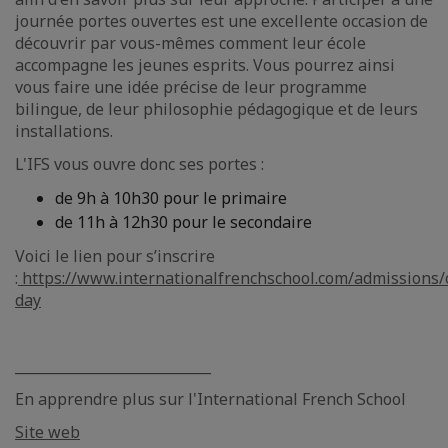
journée portes ouvertes est une excellente occasion de
découvrir par vous-mêmes comment leur école
accompagne les jeunes esprits. Vous pourrez ainsi
vous faire une idée précise de leur programme
bilingue, de leur philosophie pédagogique et de leurs
installations.
L'IFS vous ouvre donc ses portes :
de 9h à 10h30 pour le primaire
de 11h à 12h30 pour le secondaire
Voici le lien pour s’inscrire
:
https://www.internationalfrenchschool.com/admissions
day
____________________________
En apprendre plus sur l'International French School
Site web