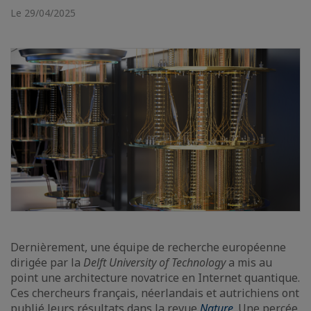
Le 29/04/2025
Dernièrement, une équipe de recherche européenne
dirigée par la
Delft University of Technology
a mis au
point une architecture novatrice en Internet quantique.
Ces chercheurs français, néerlandais et autrichiens ont
publié leurs résultats dans la revue
Nature
. Une percée