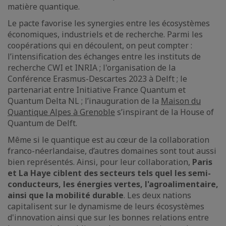
matière quantique.
Le pacte favorise les synergies entre les écosystèmes
économiques, industriels et de recherche. Parmi les
coopérations qui en découlent, on peut compter :
l’intensification des échanges entre les instituts de
recherche CWI et INRIA ; l'organisation de la
Conférence Erasmus-Descartes 2023 à Delft ; le
partenariat entre Initiative France Quantum et
Quantum Delta NL ; l’inauguration de la
Maison du
Quantique Alpes à Grenoble
s’inspirant de la House of
Quantum de Delft.
Même si le quantique est au cœur de la collaboration
franco-néerlandaise, d’autres domaines sont tout aussi
bien représentés. Ainsi, pour leur collaboration,
Paris
et La Haye ciblent des secteurs tels quel les semi-
conducteurs, les énergies vertes, l'agroalimentaire,
ainsi que la mobilité durable
. Les deux nations
capitalisent sur le dynamisme de leurs écosystèmes
d'innovation ainsi que sur les bonnes relations entre