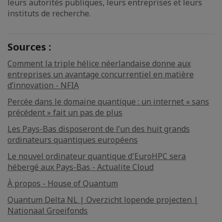
leurs autorités publiques, leurs entreprises et leurs
instituts de recherche.
Sources :
Comment la triple hélice néerlandaise donne aux
entreprises un avantage concurrentiel en matière
d’innovation - NFIA
Percée dans le domaine quantique : un internet « sans
précédent » fait un pas de plus
Les Pays-Bas disposeront de l’un des huit grands
ordinateurs quantiques européens
Le nouvel ordinateur quantique d'EuroHPC sera
hébergé aux Pays-Bas - Actualite Cloud
À propos - House of Quantum
Quantum Delta NL | Overzicht lopende projecten |
Nationaal Groeifonds