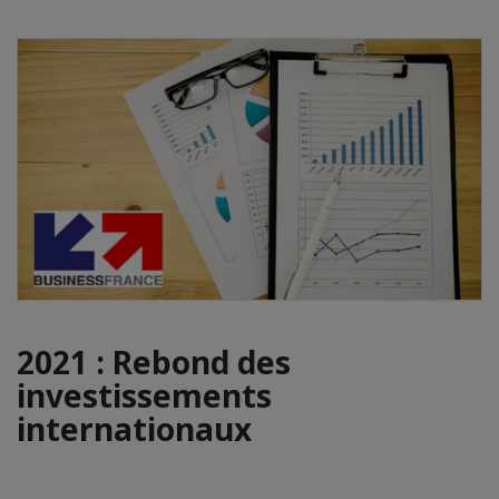
2021 : Rebond des
investissements
internationaux