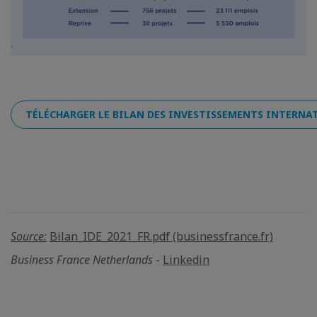
TÉLÉCHARGER LE BILAN DES INVESTISSEMENTS INTERNAT
Source:
Bilan_IDE_2021_FR.pdf (businessfrance.fr)
Business France Netherlands
-
Linkedin