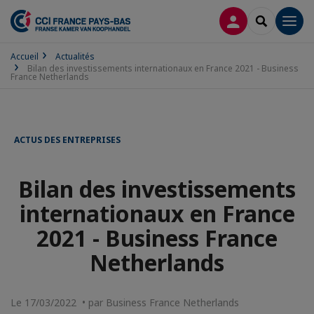
CONNEXION
RECHERCH
Men
Accueil
Actualités
Bilan des investissements internationaux en France 2021 - Business
France Netherlands
ACTUS DES ENTREPRISES
Bilan des investissements
internationaux en France
2021 - Business France
Netherlands
Le 17/03/2022 • par Business France Netherlands