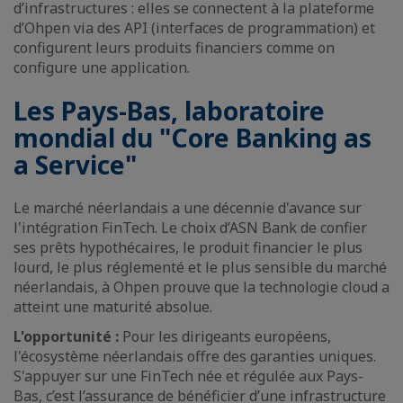
d’infrastructures : elles se connectent à la plateforme
d’Ohpen via des API (interfaces de programmation) et
configurent leurs produits financiers comme on
configure une application.
Les Pays-Bas, laboratoire
mondial du "Core Banking as
a Service"
Le marché néerlandais a une décennie d'avance sur
l'intégration FinTech. Le choix d’ASN Bank de confier
ses prêts hypothécaires, le produit financier le plus
lourd, le plus réglementé et le plus sensible du marché
néerlandais, à Ohpen prouve que la technologie cloud a
atteint une maturité absolue.
L'opportunité :
Pour les dirigeants européens,
l'écosystème néerlandais offre des garanties uniques.
S'appuyer sur une FinTech née et régulée aux Pays-
Bas, c’est l’assurance de bénéficier d’une infrastructure