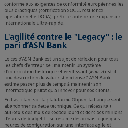
conforme aux exigences de conformité européennes les
plus drastiques (certification SOC 2, résilience
opérationnelle DORA), prête à soutenir une expansion
internationale ultra-rapide.
L'agilité contre le "Legacy" : le
pari d’ASN Bank
Le cas d'ASN Bank est un sujet de réflexion pour tous
les chefs d'entreprise : maintenir un système
d'information historique et vieillissant (
legacy
) est-il
une destruction de valeur silencieuse ? ASN Bank
estime passer plus de temps à maintenir son
informatique plutôt qu'à innover pour ses clients.
En basculant sur la plateforme Ohpen, la banque veut
abandonner sa dette technique. Ce qui nécessitait
autrefois des mois de codage lourd et donc des millions
d'euros de budget IT se résume désormais à quelques
heures de configuration sur une interface agile et