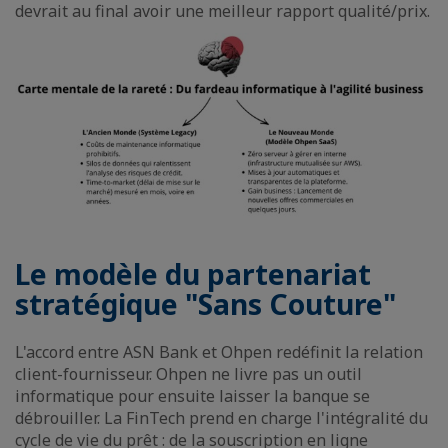
devrait au final avoir une meilleur rapport qualité/prix.
Le modèle du partenariat
stratégique "Sans Couture"
L'accord entre ASN Bank et Ohpen redéfinit la relation
client-fournisseur. Ohpen ne livre pas un outil
informatique pour ensuite laisser la banque se
débrouiller. La FinTech prend en charge l'intégralité du
cycle de vie du prêt : de la souscription en ligne