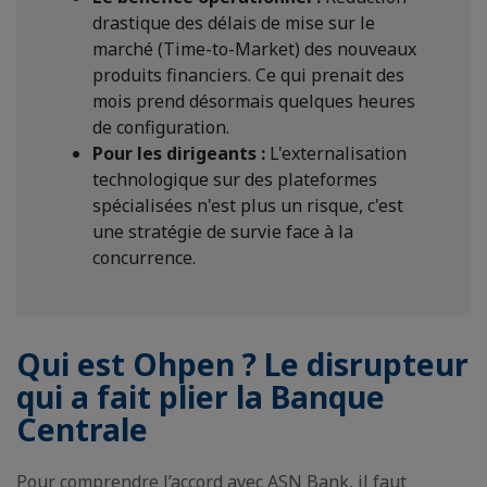
drastique des délais de mise sur le
marché (Time-to-Market) des nouveaux
produits financiers. Ce qui prenait des
mois prend désormais quelques heures
de configuration.
Pour les dirigeants :
L'externalisation
technologique sur des plateformes
spécialisées n'est plus un risque, c'est
une stratégie de survie face à la
concurrence.
Qui est Ohpen ? Le disrupteur
qui a fait plier la Banque
Centrale
Pour comprendre l’accord avec ASN Bank, il faut