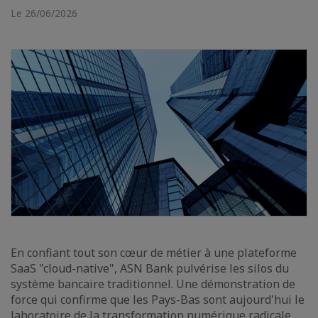
Le 26/06/2026
En confiant tout son cœur de métier à une plateforme
SaaS "cloud-native", ASN Bank pulvérise les silos du
système bancaire traditionnel. Une démonstration de
force qui confirme que les Pays-Bas sont aujourd'hui le
laboratoire de la transformation numérique radicale