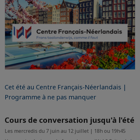
Cet été au Centre Français-Néerlandais |
Programme à ne pas manquer
Cours de conversation jusqu'à l'été
Les mercredis du 7 juin au 12 juillet | 18h ou 19h45