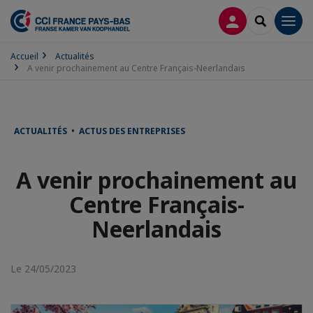
CONNEXION
RECHERCH
Men
Accueil
Actualités
A venir prochainement au Centre Français-Neerlandais
ACTUALITÉS • ACTUS DES ENTREPRISES
A venir prochainement au
Centre Français-
Neerlandais
Le 24/05/2023