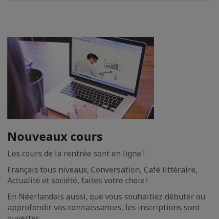
Nouveaux cours
Les cours de la rentrée sont en ligne !
Français tous niveaux, Conversation, Café littéraire,
Actualité et société, faites votre choix !
En Néerlandais aussi, que vous souhaitiez débuter ou
approfondir vos connaissances, les inscriptions sont
ouvertes.