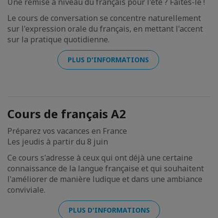
Une remise à niveau du français pour l'été ? Faites-le !
Le cours de conversation se concentre naturellement
sur l'expression orale du français, en mettant l'accent
sur la pratique quotidienne.
PLUS D'INFORMATIONS
Cours de français A2
Préparez vos vacances en France
Les jeudis à partir du 8 juin
Ce cours s'adresse à ceux qui ont déjà une certaine
connaissance de la langue française et qui souhaitent
l'améliorer de manière ludique et dans une ambiance
conviviale.
PLUS D'INFORMATIONS