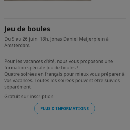
Jeu de boules
Du 5 au 26 juin, 18h, Jonas Daniel Meijerplein à
Amsterdam.
Pour les vacances d'été, nous vous proposons une
formation spéciale Jeu de boules !
Quatre soirées en français pour mieux vous préparer à
vos vacances. Toutes les soirées peuvent être suivies
séparément.
Gratuit sur inscription
PLUS D'INFORMATIONS